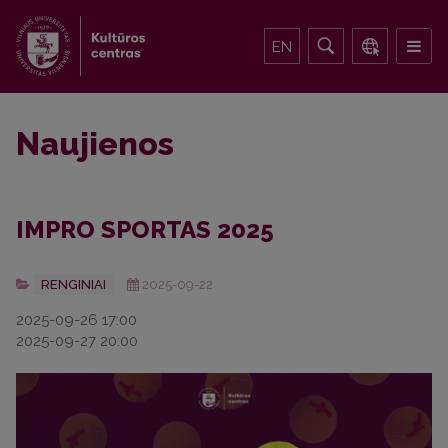
EN
Naujienos
IMPRO SPORTAS 2025
RENGINIAI
2025-09-22
2025-09-26 17:00
2025-09-27 20:00